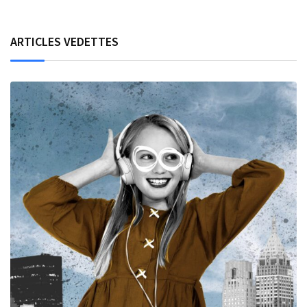
ARTICLES VEDETTES