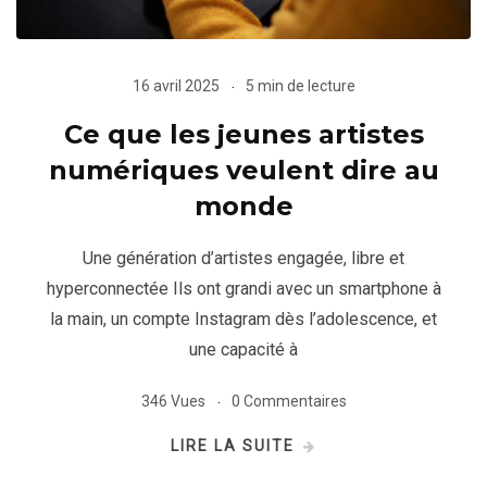
16 avril 2025
5 min de lecture
Ce que les jeunes artistes
numériques veulent dire au
monde
Une génération d’artistes engagée, libre et
hyperconnectée Ils ont grandi avec un smartphone à
la main, un compte Instagram dès l’adolescence, et
une capacité à
346 Vues
0 Commentaires
LIRE LA SUITE