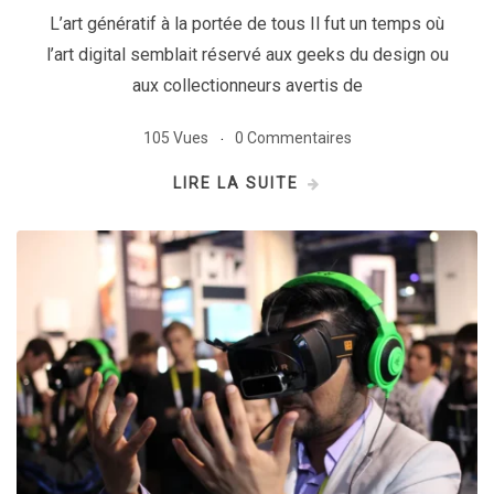
L’art génératif à la portée de tous Il fut un temps où
l’art digital semblait réservé aux geeks du design ou
aux collectionneurs avertis de
105 Vues
0 Commentaires
LIRE LA SUITE