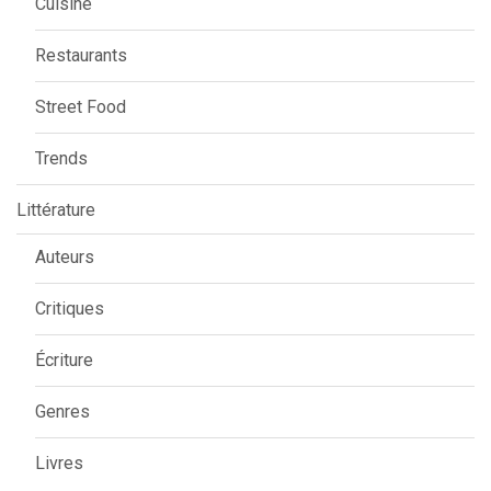
Cuisine
Restaurants
Street Food
Trends
Littérature
Auteurs
Critiques
Écriture
Genres
Livres