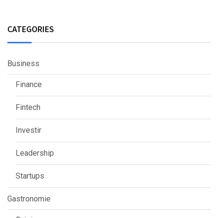
CATEGORIES
Business
Finance
Fintech
Investir
Leadership
Startups
Gastronomie