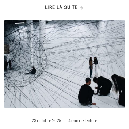
LIRE LA SUITE
23 octobre 2025
4 min de lecture