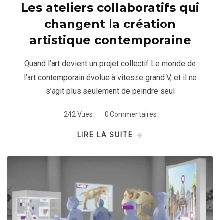
Les ateliers collaboratifs qui
changent la création
artistique contemporaine
Quand l’art devient un projet collectif Le monde de
l’art contemporain évolue à vitesse grand V, et il ne
s’agit plus seulement de peindre seul
242 Vues
0 Commentaires
LIRE LA SUITE