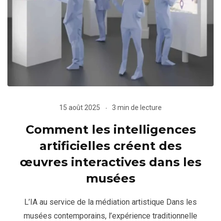
15 août 2025
3 min de lecture
Comment les intelligences
artificielles créent des
œuvres interactives dans les
musées
L’IA au service de la médiation artistique Dans les
musées contemporains, l’expérience traditionnelle