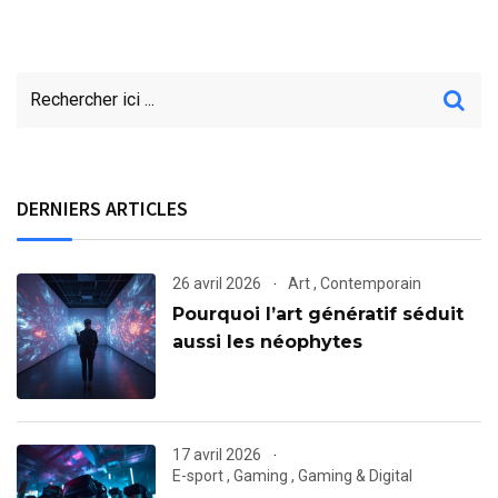
DERNIERS ARTICLES
26 avril 2026
Art
,
Contemporain
Pourquoi l’art génératif séduit
aussi les néophytes
17 avril 2026
E-sport
,
Gaming
,
Gaming & Digital