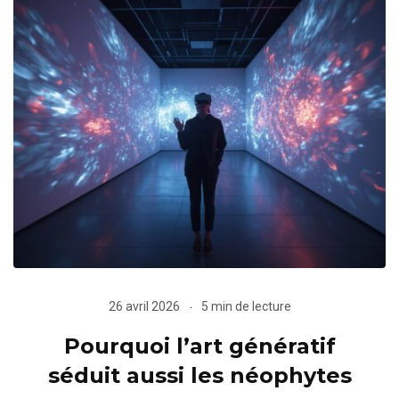
26 avril 2026
5 min de lecture
Pourquoi l’art génératif
séduit aussi les néophytes