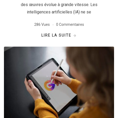
des œuvres évolue à grande vitesse. Les
intelligences artificielles (IA) ne se
286 Vues
0 Commentaires
LIRE LA SUITE