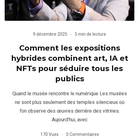
9 décembre 2025
5 min de lecture
Comment les expositions
hybrides combinent art, IA et
NFTs pour séduire tous les
publics
Quand le musée rencontre le numérique Les musées
ne sont plus seulement des temples silencieux où
l’on observe des œuvres derrière des vitrines.
Aujourd’hui, avec
170 Vues
0 Commentaires