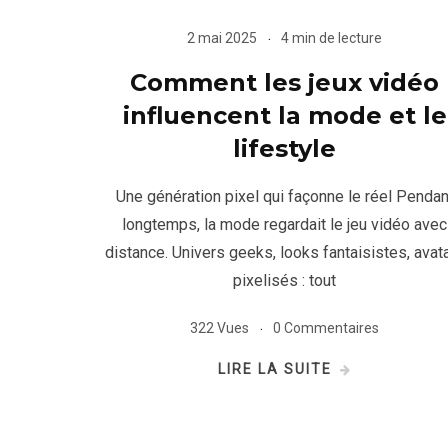
2 mai 2025
4 min de lecture
Comment les jeux vidéo
influencent la mode et le
lifestyle
Une génération pixel qui façonne le réel Pendan
longtemps, la mode regardait le jeu vidéo avec
distance. Univers geeks, looks fantaisistes, avat
pixelisés : tout
322 Vues
0 Commentaires
LIRE LA SUITE