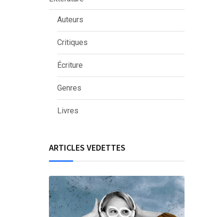
Auteurs
Critiques
Écriture
Genres
Livres
ARTICLES VEDETTES