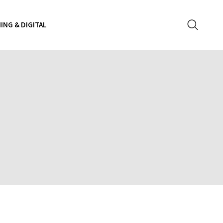
ING & DIGITAL