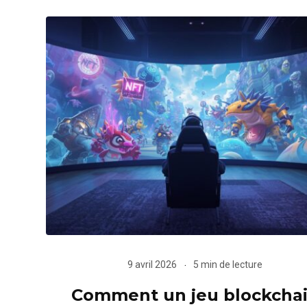
9 avril 2026
5 min de lecture
Comment un jeu blockcha