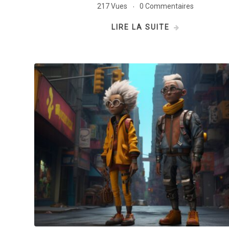
217 Vues
0 Commentaires
LIRE LA SUITE