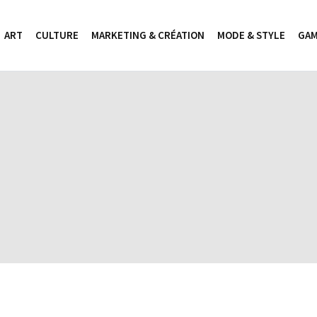
ART
CULTURE
MARKETING & CRÉATION
MODE & STYLE
GAM