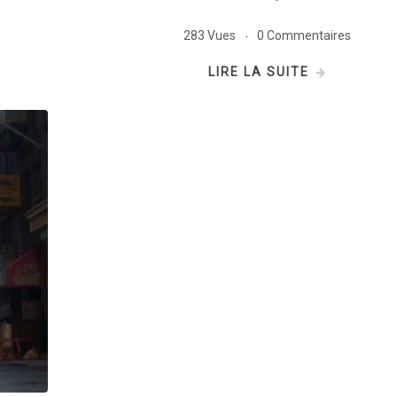
283 Vues
0 Commentaires
LIRE LA SUITE