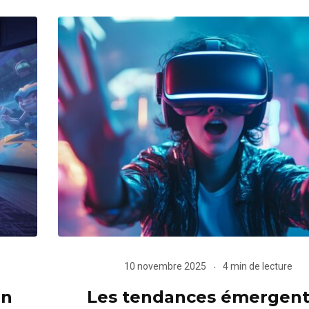
10 novembre 2025
4 min de lecture
in
Les tendances émergen