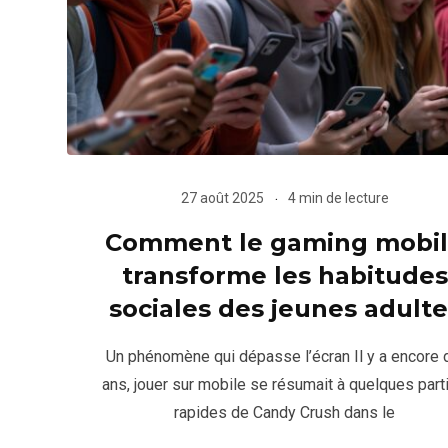
27 août 2025
4 min de lecture
Comment le gaming mobi
transforme les habitudes
sociales des jeunes adulte
Un phénomène qui dépasse l’écran Il y a encore 
ans, jouer sur mobile se résumait à quelques part
rapides de Candy Crush dans le