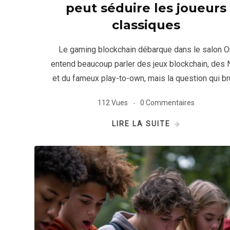
peut séduire les joueurs
classiques
Le gaming blockchain débarque dans le salon O
entend beaucoup parler des jeux blockchain, des
et du fameux play-to-own, mais la question qui br
112 Vues
0 Commentaires
LIRE LA SUITE