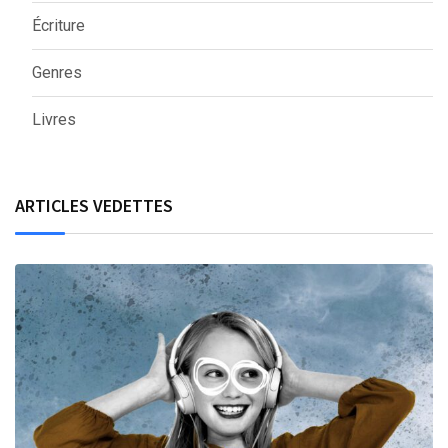
Écriture
Genres
Livres
ARTICLES VEDETTES