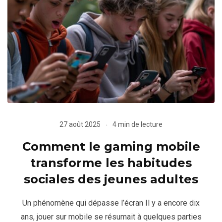
27 août 2025
4 min de lecture
Comment le gaming mobile
transforme les habitudes
sociales des jeunes adultes
Un phénomène qui dépasse l’écran Il y a encore dix
ans, jouer sur mobile se résumait à quelques parties