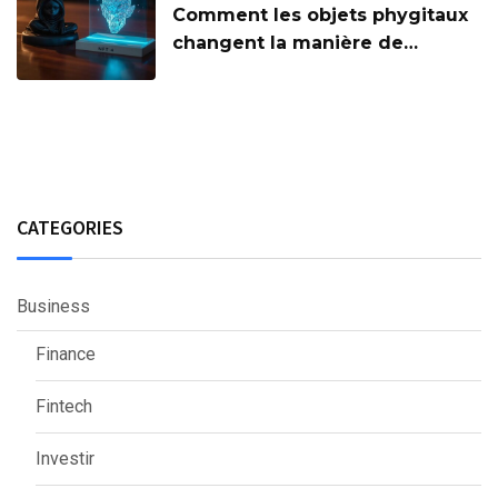
Comment les objets phygitaux
changent la manière de
collectionner
CATEGORIES
Business
Finance
Fintech
Investir