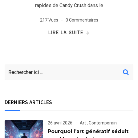
rapides de Candy Crush dans le
217 Vues
0 Commentaires
LIRE LA SUITE
DERNIERS ARTICLES
26 avril 2026
Art
,
Contemporain
Pourquoi l’art génératif séduit