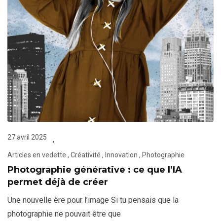
27 avril 2025
Articles en vedette
,
Créativité
,
Innovation
,
Photographie
Photographie générative : ce que l’IA
permet déjà de créer
Une nouvelle ère pour l’image Si tu pensais que la
photographie ne pouvait être que