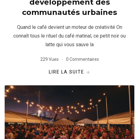
développement des
communautés urbaines
Quand le café devient un moteur de créativité On
connaît tous le rituel du café matinal, ce petit noir ou
latte qui vous sauve la
229 Vues
0 Commentaires
LIRE LA SUITE