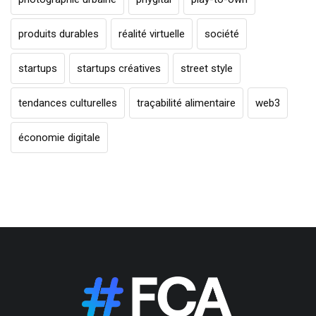
produits durables
réalité virtuelle
société
startups
startups créatives
street style
tendances culturelles
traçabilité alimentaire
web3
économie digitale