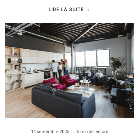
LIRE LA SUITE
14 septembre 2025
5 min de lecture