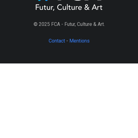
© 2025 FCA - Futur, Culture & Art.
Contact
-
Mentions