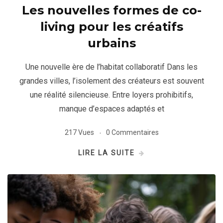
Les nouvelles formes de co-
living pour les créatifs
urbains
Une nouvelle ère de l’habitat collaboratif Dans les
grandes villes, l’isolement des créateurs est souvent
une réalité silencieuse. Entre loyers prohibitifs,
manque d’espaces adaptés et
217 Vues
0 Commentaires
LIRE LA SUITE