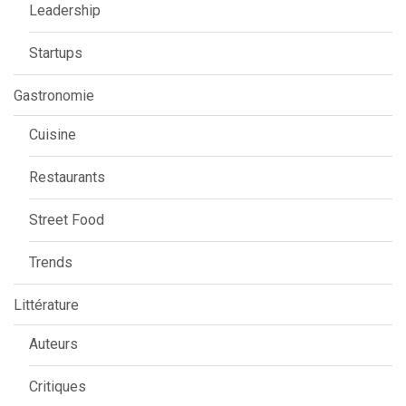
Leadership
Startups
Gastronomie
Cuisine
Restaurants
Street Food
Trends
Littérature
Auteurs
Critiques