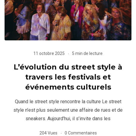
11 octobre 2025
5 min de lecture
L’évolution du street style à
travers les festivals et
événements culturels
Quand le street style rencontre la culture Le street
style n’est plus seulement une affaire de rues et de
sneakers. Aujourd’hui, il s’invite dans les
204 Vues
0 Commentaires