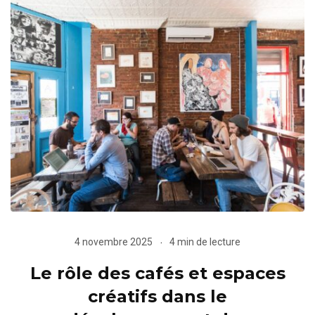
4 novembre 2025
4 min de lecture
Le rôle des cafés et espaces
créatifs dans le